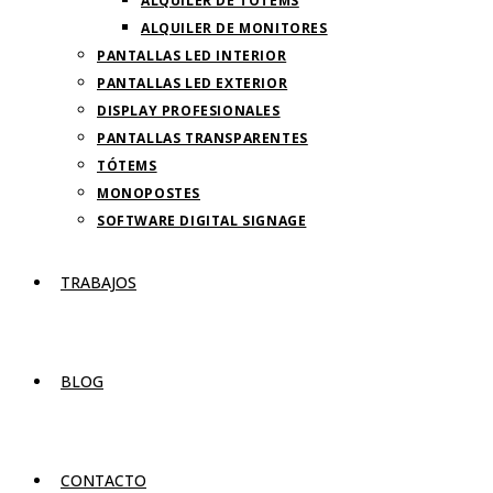
ALQUILER DE TOTEMS
ALQUILER DE MONITORES
PANTALLAS LED INTERIOR
PANTALLAS LED EXTERIOR
DISPLAY PROFESIONALES
PANTALLAS TRANSPARENTES
TÓTEMS
MONOPOSTES
SOFTWARE DIGITAL SIGNAGE
TRABAJOS
BLOG
CONTACTO