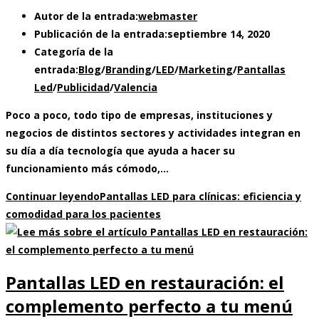
Autor de la entrada:
webmaster
Publicación de la entrada:
septiembre 14, 2020
Categoría de la
entrada:
Blog
/
Branding
/
LED
/
Marketing
/
Pantallas
Led
/
Publicidad
/
Valencia
Poco a poco, todo tipo de empresas, instituciones y
negocios de distintos sectores y actividades integran en
su día a día tecnología que ayuda a hacer su
funcionamiento más cómodo,…
Continuar leyendo
Pantallas LED para clínicas: eficiencia y
comodidad para los pacientes
Pantallas LED en restauración: el
complemento perfecto a tu menú