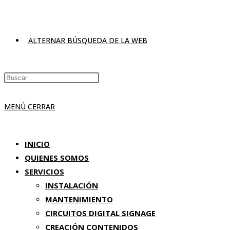
ALTERNAR BÚSQUEDA DE LA WEB
MENÚ
CERRAR
INICIO
QUIENES SOMOS
SERVICIOS
INSTALACIÓN
MANTENIMIENTO
CIRCUITOS DIGITAL SIGNAGE
CREACIÓN CONTENIDOS