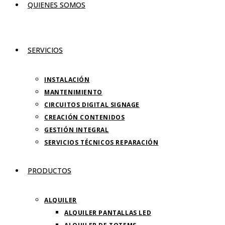
QUIENES SOMOS
SERVICIOS
INSTALACIÓN
MANTENIMIENTO
CIRCUITOS DIGITAL SIGNAGE
CREACIÓN CONTENIDOS
GESTIÓN INTEGRAL
SERVICIOS TÉCNICOS REPARACIÓN
PRODUCTOS
ALQUILER
ALQUILER PANTALLAS LED