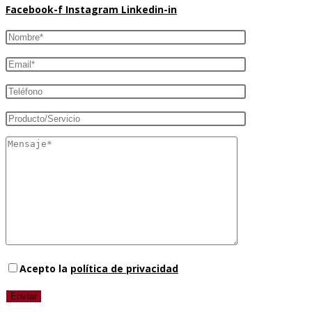
Facebook-f
Instagram
Linkedin-in
Acepto la
política de privacidad