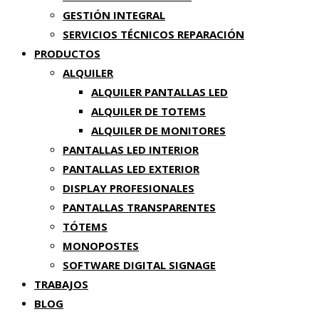
GESTIÓN INTEGRAL
SERVICIOS TÉCNICOS REPARACIÓN
PRODUCTOS
ALQUILER
ALQUILER PANTALLAS LED
ALQUILER DE TOTEMS
ALQUILER DE MONITORES
PANTALLAS LED INTERIOR
PANTALLAS LED EXTERIOR
DISPLAY PROFESIONALES
PANTALLAS TRANSPARENTES
TÓTEMS
MONOPOSTES
SOFTWARE DIGITAL SIGNAGE
TRABAJOS
BLOG