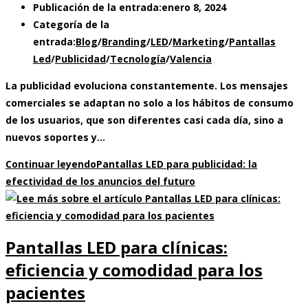
Publicación de la entrada:
enero 8, 2024
Categoría de la
entrada:
Blog
/
Branding
/
LED
/
Marketing
/
Pantallas
Led
/
Publicidad
/
Tecnología
/
Valencia
La publicidad evoluciona constantemente. Los mensajes
comerciales se adaptan no solo a los hábitos de consumo
de los usuarios, que son diferentes casi cada día, sino a
nuevos soportes y…
Continuar leyendo
Pantallas LED para publicidad: la
efectividad de los anuncios del futuro
Pantallas LED para clínicas:
eficiencia y comodidad para los
pacientes