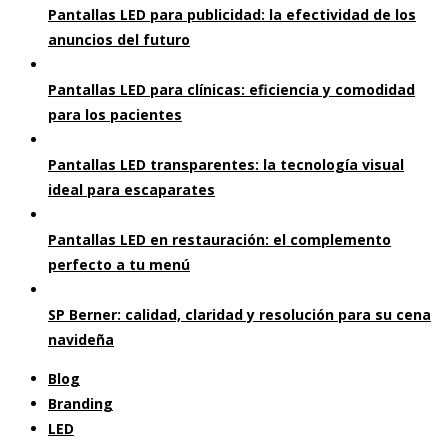
Pantallas LED para publicidad: la efectividad de los
anuncios del futuro
Pantallas LED para clínicas: eficiencia y comodidad
para los pacientes
Pantallas LED transparentes: la tecnología visual
ideal para escaparates
Pantallas LED en restauración: el complemento
perfecto a tu menú
SP Berner: calidad, claridad y resolución para su cena
navideña
Blog
Branding
LED