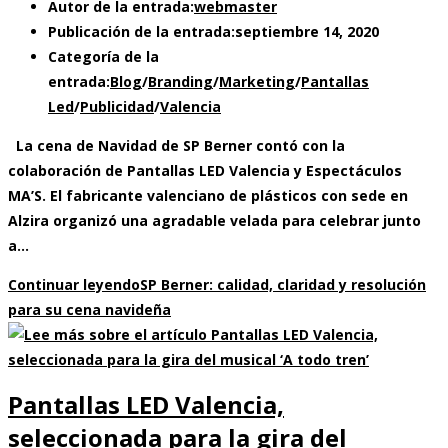
Autor de la entrada:
webmaster
Publicación de la entrada:
septiembre 14, 2020
Categoría de la
entrada:
Blog
/
Branding
/
Marketing
/
Pantallas
Led
/
Publicidad
/
Valencia
La cena de Navidad de SP Berner contó con la
colaboración de Pantallas LED Valencia y Espectáculos
MA’S. El fabricante valenciano de plásticos con sede en
Alzira organizó una agradable velada para celebrar junto
a…
Continuar leyendo
SP Berner: calidad, claridad y resolución
para su cena navideña
Pantallas LED Valencia,
seleccionada para la gira del