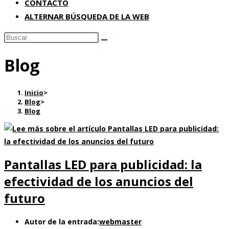
CONTACTO
ALTERNAR BÚSQUEDA DE LA WEB
Blog
Inicio
>
Blog
>
Blog
Pantallas LED para publicidad: la
efectividad de los anuncios del
futuro
Autor de la entrada:
webmaster