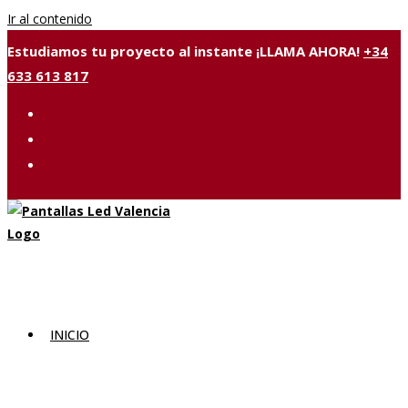
Ir al contenido
Estudiamos tu proyecto al instante ¡LLAMA AHORA!
+34
633 613 817
INICIO