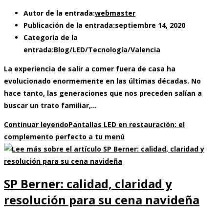
Autor de la entrada:
webmaster
Publicación de la entrada:
septiembre 14, 2020
Categoría de la
entrada:
Blog
/
LED
/
Tecnología
/
Valencia
La experiencia de salir a comer fuera de casa ha
evolucionado enormemente en las últimas décadas. No
hace tanto, las generaciones que nos preceden salían a
buscar un trato familiar,…
Continuar leyendo
Pantallas LED en restauración: el
complemento perfecto a tu menú
SP Berner: calidad, claridad y
resolución para su cena navideña