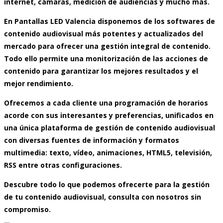
internet, cámaras, medición de audiencias y mucho más.
En Pantallas LED Valencia disponemos de los
softwares de
contenido audiovisual
más potentes y actualizados del
mercado para ofrecer una
gestión integral de contenido
.
Todo ello permite una monitorización de las acciones de
contenido para garantizar los mejores resultados y el
mejor rendimiento.
Ofrecemos a cada cliente una programación de horarios
acorde con sus interesantes y preferencias, unificados en
una única
plataforma de gestión de contenido audiovisual
con diversas fuentes de información y formatos
multimedia: texto, vídeo, animaciones, HTML5, televisión,
RSS entre otras configuraciones.
Descubre todo lo que podemos ofrecerte para la gestión
de tu contenido audiovisual, consulta con nosotros sin
compromiso.