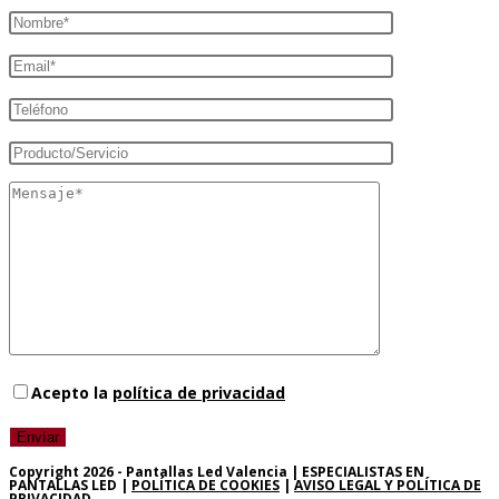
Acepto la
política de privacidad
Copyright 2026 - Pantallas Led Valencia | ESPECIALISTAS EN
PANTALLAS LED |
POLÍTICA DE COOKIES
|
AVISO LEGAL Y POLÍTICA DE
PRIVACIDAD