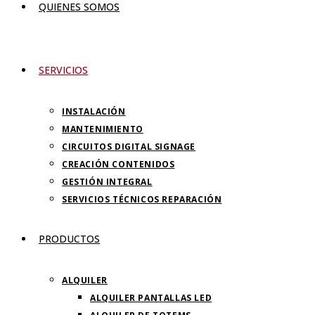
QUIENES SOMOS
SERVICIOS
INSTALACIÓN
MANTENIMIENTO
CIRCUITOS DIGITAL SIGNAGE
CREACIÓN CONTENIDOS
GESTIÓN INTEGRAL
SERVICIOS TÉCNICOS REPARACIÓN
PRODUCTOS
ALQUILER
ALQUILER PANTALLAS LED