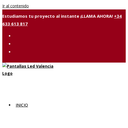
Ir al contenido
Estudiamos tu proyecto al instante ¡LLAMA AHORA!
+34
633 613 817
INICIO