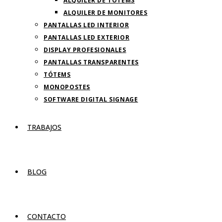
ALQUILER DE TOTEMS
ALQUILER DE MONITORES
PANTALLAS LED INTERIOR
PANTALLAS LED EXTERIOR
DISPLAY PROFESIONALES
PANTALLAS TRANSPARENTES
TÓTEMS
MONOPOSTES
SOFTWARE DIGITAL SIGNAGE
TRABAJOS
BLOG
CONTACTO