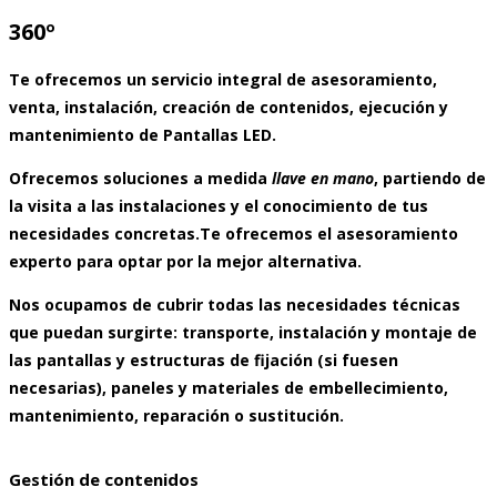
360º
Te ofrecemos un servicio integral de asesoramiento,
venta, instalación, creación de contenidos, ejecución y
mantenimiento de
Pantallas LED
.
Ofrecemos soluciones a medida
llave en mano
, partiendo de
la visita a las instalaciones y el conocimiento de tus
necesidades concretas.Te ofrecemos el asesoramiento
experto para optar por la mejor alternativa.
Nos ocupamos de cubrir todas las necesidades técnicas
que puedan surgirte: transporte, instalación y montaje de
las pantallas y estructuras de fijación (si fuesen
necesarias), paneles y materiales de embellecimiento,
mantenimiento, reparación o sustitución.
Gestión de contenidos