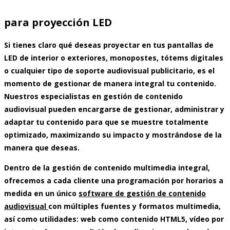
para proyección LED
Si tienes claro qué deseas proyectar en tus pantallas de
LED de interior o exteriores, monopostes, tótems digitales
o cualquier tipo de soporte audiovisual publicitario, es el
momento de gestionar de manera integral tu contenido.
Nuestros
especialistas en gestión de contenido
audiovisual
pueden encargarse de gestionar, administrar y
adaptar tu contenido para que se muestre totalmente
optimizado, maximizando su impacto y mostrándose de la
manera que deseas.
Dentro de la
gestión de contenido multimedia integral
,
ofrecemos a cada cliente una programación por horarios a
medida en un único
software de gestión de contenido
audiovisual
con múltiples fuentes y formatos multimedia,
así como utilidades: web como contenido HTML5, vídeo por