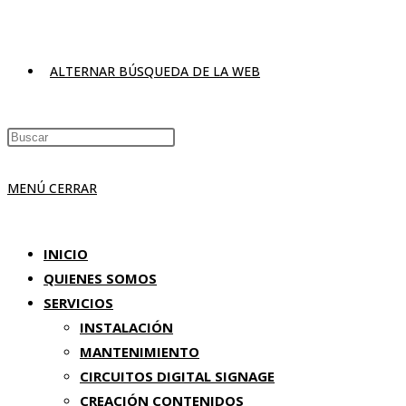
ALTERNAR BÚSQUEDA DE LA WEB
MENÚ
CERRAR
INICIO
QUIENES SOMOS
SERVICIOS
INSTALACIÓN
MANTENIMIENTO
CIRCUITOS DIGITAL SIGNAGE
CREACIÓN CONTENIDOS