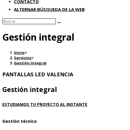
CONTACTO
ALTERNAR BÚSQUEDA DE LA WEB
Gestión integral
Inicio
>
Servicios
>
Gestión integral
PANTALLAS LED VALENCIA
Gestión integral
ESTUDIAMOS TU PROYECTO AL INSTANTE
Gestión técnica