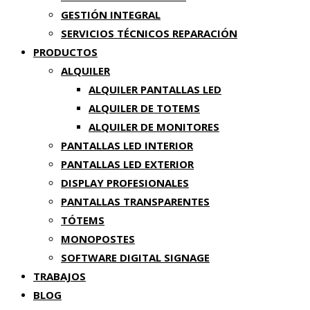
GESTIÓN INTEGRAL
SERVICIOS TÉCNICOS REPARACIÓN
PRODUCTOS
ALQUILER
ALQUILER PANTALLAS LED
ALQUILER DE TOTEMS
ALQUILER DE MONITORES
PANTALLAS LED INTERIOR
PANTALLAS LED EXTERIOR
DISPLAY PROFESIONALES
PANTALLAS TRANSPARENTES
TÓTEMS
MONOPOSTES
SOFTWARE DIGITAL SIGNAGE
TRABAJOS
BLOG