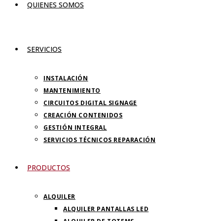
QUIENES SOMOS
SERVICIOS
INSTALACIÓN
MANTENIMIENTO
CIRCUITOS DIGITAL SIGNAGE
CREACIÓN CONTENIDOS
GESTIÓN INTEGRAL
SERVICIOS TÉCNICOS REPARACIÓN
PRODUCTOS
ALQUILER
ALQUILER PANTALLAS LED