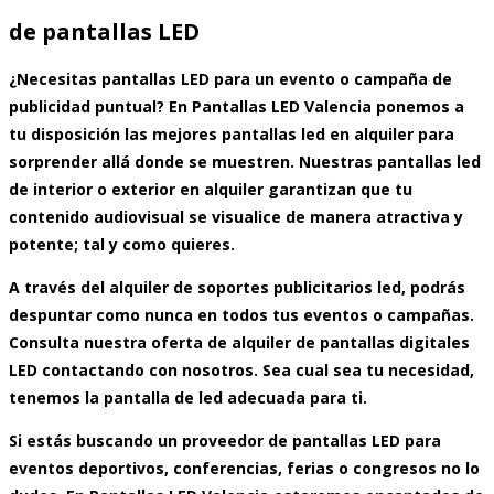
de pantallas LED
¿Necesitas pantallas LED para un evento o campaña de
publicidad puntual? En Pantallas LED Valencia ponemos a
tu disposición las mejores
pantallas led en alquiler
para
sorprender allá donde se muestren. Nuestras
pantallas led
de interior o exterior en alquiler
garantizan que tu
contenido audiovisual se visualice de manera atractiva y
potente; tal y como quieres.
A través del
alquiler de soportes publicitarios led,
podrás
despuntar como nunca en todos tus eventos o campañas.
Consulta nuestra oferta de
alquiler de pantallas digitales
LED
contactando con nosotros. Sea cual sea tu necesidad,
tenemos la pantalla de led adecuada para ti.
Si estás buscando un proveedor de pantallas LED para
eventos deportivos, conferencias, ferias o congresos no lo