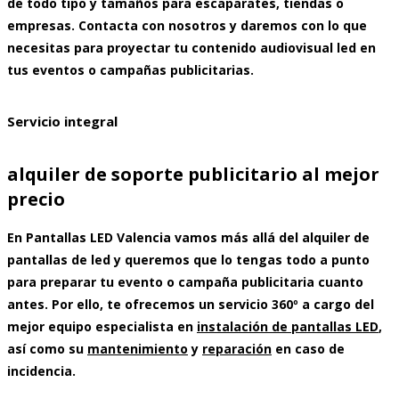
de todo tipo y tamaños para escaparates, tiendas o
empresas. Contacta con nosotros y daremos con lo que
necesitas para proyectar tu contenido audiovisual led en
tus eventos o campañas publicitarias.
Servicio integral
alquiler de soporte publicitario al mejor
precio
En Pantallas LED Valencia vamos más allá del
alquiler de
pantallas de led
y queremos que lo tengas todo a punto
para preparar tu evento o campaña publicitaria cuanto
antes. Por ello, te ofrecemos un servicio 360º a cargo del
mejor equipo especialista en
instalación de pantallas LED
,
así como su
mantenimiento
y
reparación
en caso de
incidencia.