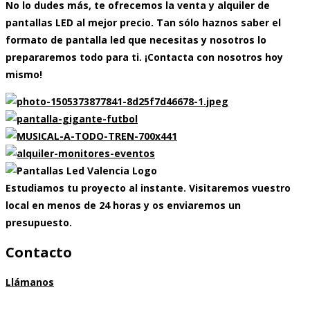
No lo dudes más, te ofrecemos la
venta y alquiler de
pantallas LED al mejor precio
. Tan sólo haznos saber el
formato de pantalla led que necesitas y nosotros lo
prepararemos todo para ti. ¡Contacta con nosotros hoy
mismo!
Estudiamos tu proyecto al instante. Visitaremos vuestro
local en menos de 24 horas y os enviaremos un
presupuesto.
Contacto
Llámanos
633 613 817