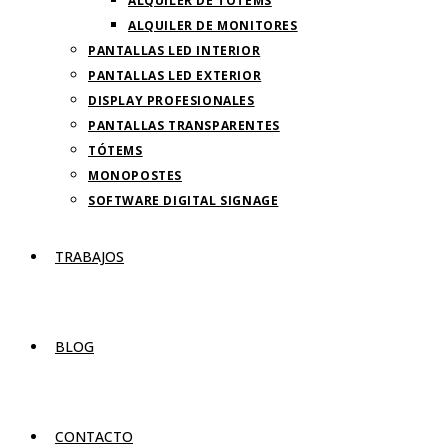
ALQUILER DE TOTEMS
ALQUILER DE MONITORES
PANTALLAS LED INTERIOR
PANTALLAS LED EXTERIOR
DISPLAY PROFESIONALES
PANTALLAS TRANSPARENTES
TÓTEMS
MONOPOSTES
SOFTWARE DIGITAL SIGNAGE
TRABAJOS
BLOG
CONTACTO