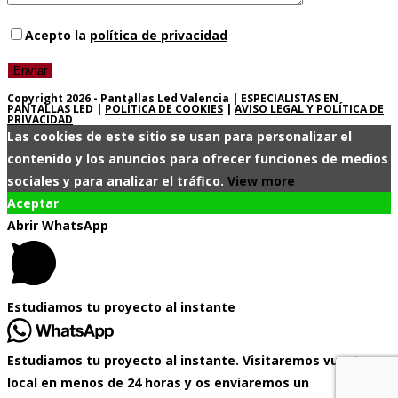
Acepto la
política de privacidad
Copyright 2026 - Pantallas Led Valencia | ESPECIALISTAS EN
PANTALLAS LED |
POLÍTICA DE COOKIES
|
AVISO LEGAL Y POLÍTICA DE
PRIVACIDAD
Las cookies de este sitio se usan para personalizar el
contenido y los anuncios para ofrecer funciones de medios
sociales y para analizar el tráfico.
View more
Aceptar
Abrir WhatsApp
Estudiamos tu proyecto al instante
Estudiamos tu proyecto al instante. Visitaremos vuestro
local en menos de 24 horas y os enviaremos un