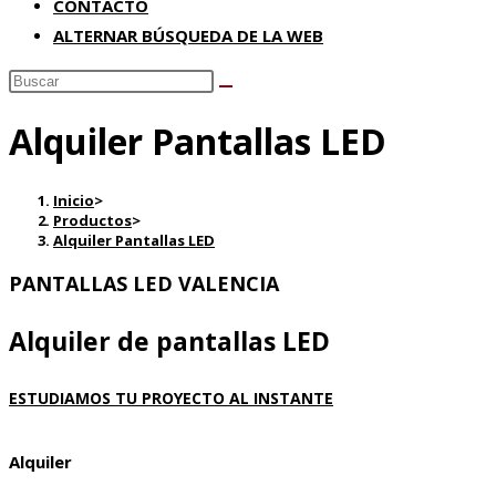
CONTACTO
ALTERNAR BÚSQUEDA DE LA WEB
Alquiler Pantallas LED
Inicio
>
Productos
>
Alquiler Pantallas LED
PANTALLAS LED VALENCIA
Alquiler de pantallas LED
ESTUDIAMOS TU PROYECTO AL INSTANTE
Alquiler