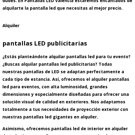
dudes. En Pantallas LED Valencia estaremos encantados de
alquilarte la pantalla led que necesitas al mejor precio.
Alquiler
pantallas LED publicitarias
¿Estás planteándote
alquilar pantallas led
para tu evento?
¿Buscas
alquilar pantallas led publicitarias
? Todas
nuestras pantallas de LED se adaptan perfectamente a
cada tipo de estancia. Así, ofrecemos el
alquiler pantallas
led para eventos,
con alta luminosidad, grandes
dimensiones y especialmente diseñadas para ofrecer una
solución visual de calidad en exteriores. Nos adaptamos
totalmente a tus necesidades de proyección exterior con
nuestras
pantallas led gigantes en alquiler.
Asimismo, ofrecemos
pantallas led de interior en alquiler