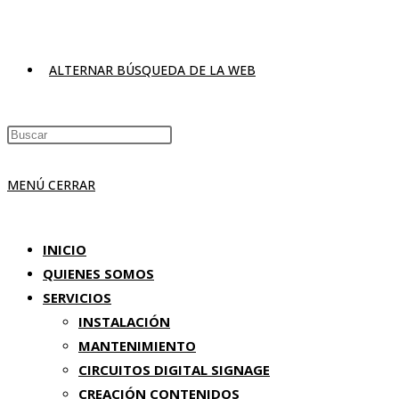
ALTERNAR BÚSQUEDA DE LA WEB
MENÚ
CERRAR
INICIO
QUIENES SOMOS
SERVICIOS
INSTALACIÓN
MANTENIMIENTO
CIRCUITOS DIGITAL SIGNAGE
CREACIÓN CONTENIDOS