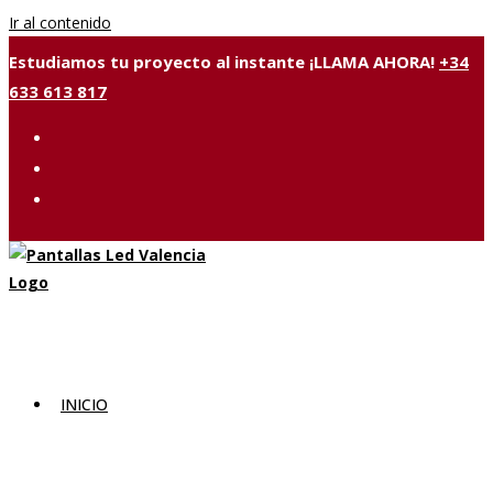
Ir al contenido
Estudiamos tu proyecto al instante ¡LLAMA AHORA!
+34
633 613 817
INICIO