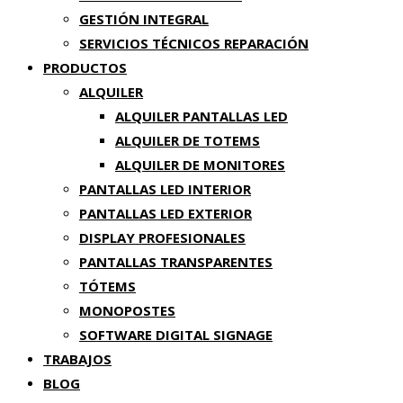
GESTIÓN INTEGRAL
SERVICIOS TÉCNICOS REPARACIÓN
PRODUCTOS
ALQUILER
ALQUILER PANTALLAS LED
ALQUILER DE TOTEMS
ALQUILER DE MONITORES
PANTALLAS LED INTERIOR
PANTALLAS LED EXTERIOR
DISPLAY PROFESIONALES
PANTALLAS TRANSPARENTES
TÓTEMS
MONOPOSTES
SOFTWARE DIGITAL SIGNAGE
TRABAJOS
BLOG