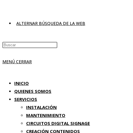
ALTERNAR BÚSQUEDA DE LA WEB
MENÚ
CERRAR
INICIO
QUIENES SOMOS
SERVICIOS
INSTALACIÓN
MANTENIMIENTO
CIRCUITOS DIGITAL SIGNAGE
CREACIÓN CONTENIDOS