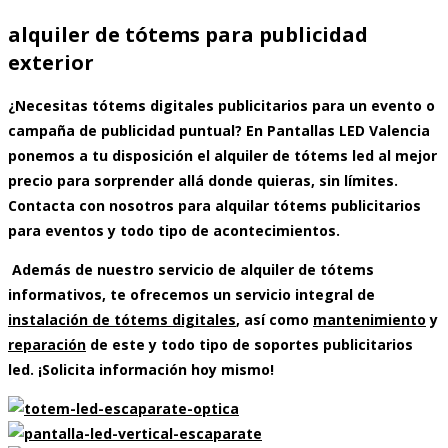
alquiler de tótems para publicidad
exterior
¿Necesitas
tótems digitales publicitarios
para un evento o
campaña de publicidad puntual? En Pantallas LED Valencia
ponemos a tu disposición el
alquiler de
tótems led
al mejor
precio
para sorprender allá donde quieras, sin límites.
Contacta con nosotros para
alquilar tótems publicitarios
para eventos
y todo tipo de acontecimientos.
Además de nuestro servicio de
alquiler de tótems
informativos
, te ofrecemos un servicio integral de
instalación de tótems digitales
, así como
mantenimiento
y
reparación
de este y todo tipo de soportes publicitarios
led. ¡Solicita información hoy mismo!