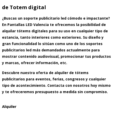
de Totem digital
¿Buscas un soporte publicitario led cómodo e impactante?
En
Pantallas LED Valencia
te ofrecemos la posibilidad de
alquilar tótems digitales
para su uso en cualquier tipo de
estancia, tanto interiores como exteriores. Su diseño y
gran funcionalidad lo sitúan como uno de los soportes
publicitarios led más demandados actualmente para
mostrar contenido audiovisual, promocionar tus productos
y marcas, ofrecer información, etc.
Descubre nuestra
oferta de alquiler de tótems
publicitarios
para eventos, ferias, congresos y cualquier
tipo de acontecimiento. Contacta con nosotros hoy mismo
y te ofreceremos presupuesto a medida sin compromiso.
Alquiler