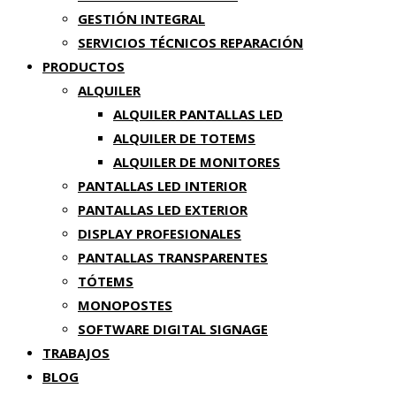
GESTIÓN INTEGRAL
SERVICIOS TÉCNICOS REPARACIÓN
PRODUCTOS
ALQUILER
ALQUILER PANTALLAS LED
ALQUILER DE TOTEMS
ALQUILER DE MONITORES
PANTALLAS LED INTERIOR
PANTALLAS LED EXTERIOR
DISPLAY PROFESIONALES
PANTALLAS TRANSPARENTES
TÓTEMS
MONOPOSTES
SOFTWARE DIGITAL SIGNAGE
TRABAJOS
BLOG