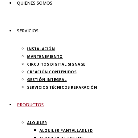
QUIENES SOMOS
SERVICIOS
INSTALACIÓN
MANTENIMIENTO
CIRCUITOS DIGITAL SIGNAGE
CREACIÓN CONTENIDOS
GESTIÓN INTEGRAL
SERVICIOS TÉCNICOS REPARACIÓN
PRODUCTOS
ALQUILER
ALQUILER PANTALLAS LED