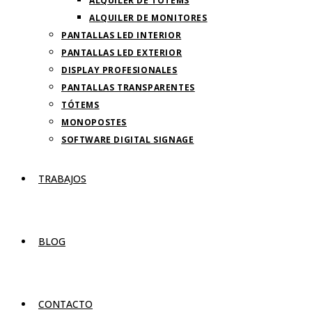
ALQUILER DE TOTEMS
ALQUILER DE MONITORES
PANTALLAS LED INTERIOR
PANTALLAS LED EXTERIOR
DISPLAY PROFESIONALES
PANTALLAS TRANSPARENTES
TÓTEMS
MONOPOSTES
SOFTWARE DIGITAL SIGNAGE
TRABAJOS
BLOG
CONTACTO