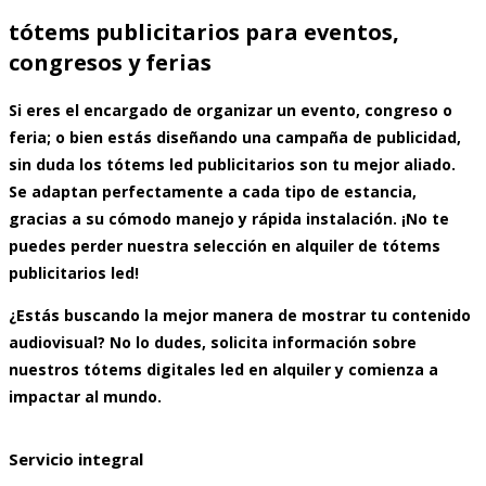
tótems publicitarios para eventos,
congresos y ferias
Si eres el encargado de organizar un evento, congreso o
feria; o bien estás diseñando una campaña de publicidad,
sin duda los tótems led publicitarios son tu mejor aliado.
Se adaptan perfectamente a cada tipo de estancia,
gracias a su cómodo manejo y rápida instalación. ¡No te
puedes perder nuestra selección en
alquiler de tótems
publicitarios led
!
¿Estás buscando la mejor manera de mostrar tu contenido
audiovisual? No lo dudes, solicita información sobre
nuestros
tótems digitales led en alquiler
y comienza a
impactar al mundo.
Servicio integral