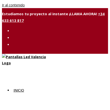
Ir al contenido
Estudiamos tu proyecto al instante ¡LLAMA AHORA!
+34
633 613 817
INICIO