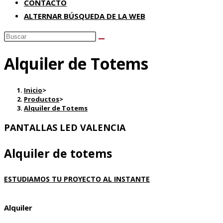
CONTACTO
ALTERNAR BÚSQUEDA DE LA WEB
Alquiler de Totems
Inicio
>
Productos
>
Alquiler de Totems
PANTALLAS LED VALENCIA
Alquiler de totems
ESTUDIAMOS TU PROYECTO AL INSTANTE
Alquiler