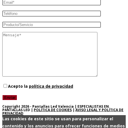
Acepto la
política de privacidad
Copyright 2026 - Pantallas Led Valencia | ESPECIALISTAS EN
PANTALLAS LED |
POLÍTICA DE COOKIES
|
AVISO LEGAL Y POLÍTICA DE
PRIVACIDAD
Las cookies de este sitio se usan para personalizar el
contenido y los anuncios para ofrecer funciones de medios